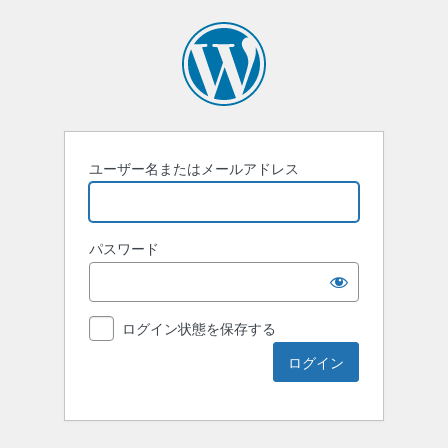
ユーザー名またはメールアドレス
パスワード
ログイン状態を保存する