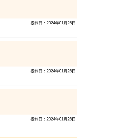
投稿日：2024年01月28日
投稿日：2024年01月28日
投稿日：2024年01月28日