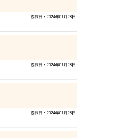
投稿日：2024年01月28日
投稿日：2024年01月28日
投稿日：2024年01月28日