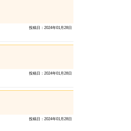
投稿日：2024年01月28日
投稿日：2024年01月28日
投稿日：2024年01月28日