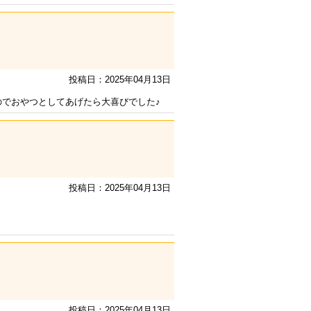
投稿日：2025年04月13日
でおやつとしてあげたら大喜びでした♪
投稿日：2025年04月13日
投稿日：2025年04月13日