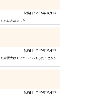
投稿日：2025年04月13日
こちらにきめました！
投稿日：2025年04月13日
したが愛犬はくいついていました！とさか
投稿日：2025年04月13日