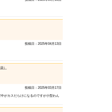
投稿日：2025年04月13日
大袋）
投稿日：2025年03月17日
家中がカスだらけになるのですが小型わん