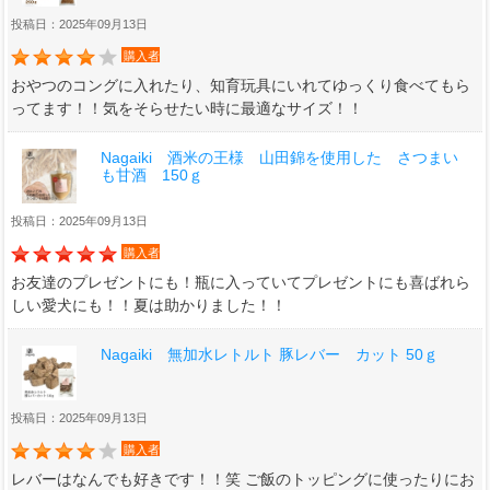
投稿日：2025年09月13日
購入者
おやつのコングに入れたり、知育玩具にいれてゆっくり食べてもら
ってます！！気をそらせたい時に最適なサイズ！！
Nagaiki 酒米の王様 山田錦を使用した さつまい
も甘酒 150ｇ
投稿日：2025年09月13日
購入者
お友達のプレゼントにも！瓶に入っていてプレゼントにも喜ばれら
しい愛犬にも！！夏は助かりました！！
Nagaiki 無加水レトルト 豚レバー カット 50ｇ
投稿日：2025年09月13日
購入者
レバーはなんでも好きです！！笑 ご飯のトッピングに使ったりにお