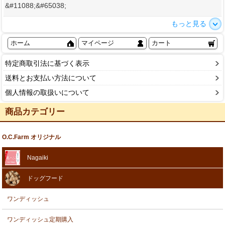
&#11088;&#65038;
もっと見る
ホーム
マイページ
カート
特定商取引法に基づく表示
送料とお支払い方法について
個人情報の取扱いについて
商品カテゴリー
O.C.Farm オリジナル
Nagaiki
ドッグフード
ワンディッシュ
ワンディッシュ定期購入