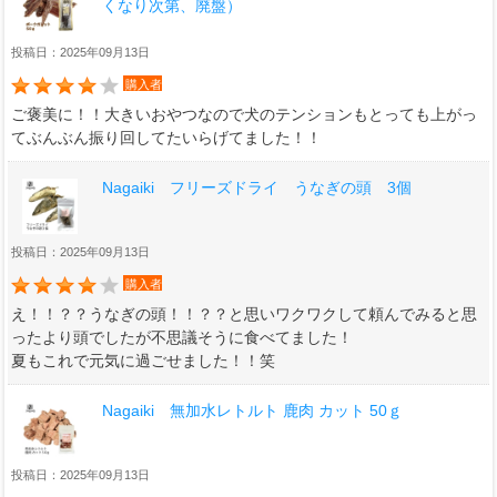
くなり次第、廃盤）
投稿日：2025年09月13日
購入者
ご褒美に！！大きいおやつなので犬のテンションもとっても上がっ
てぶんぶん振り回してたいらげてました！！
Nagaiki フリーズドライ うなぎの頭 3個
投稿日：2025年09月13日
購入者
え！！？？うなぎの頭！！？？と思いワクワクして頼んでみると思
ったより頭でしたが不思議そうに食べてました！
夏もこれで元気に過ごせました！！笑
Nagaiki 無加水レトルト 鹿肉 カット 50ｇ
投稿日：2025年09月13日