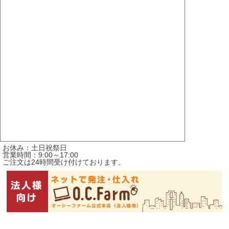
お休み：土日祝祭日
営業時間：9:00～17:00
ご注文は24時間受け付けております。