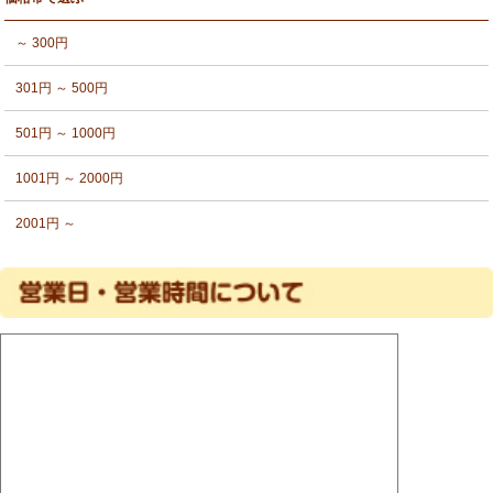
～ 300円
301円 ～ 500円
501円 ～ 1000円
1001円 ～ 2000円
2001円 ～