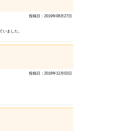
投稿日：2019年08月27日
ていました。
投稿日：2018年12月02日