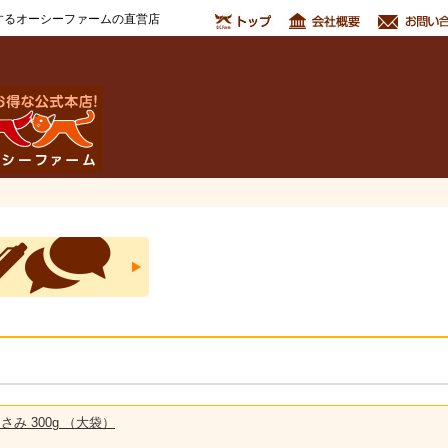
するオーシーファームの直営店
さみ 300g （大袋）