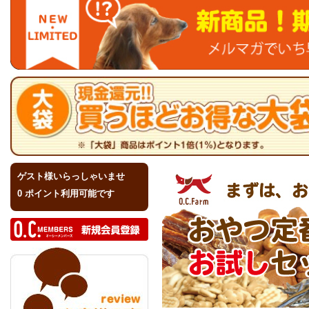
ゲスト様いらっしゃいませ
0 ポイント利用可能です