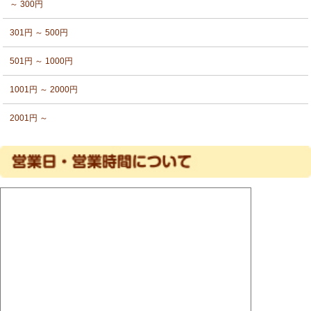
～ 300円
301円 ～ 500円
501円 ～ 1000円
1001円 ～ 2000円
2001円 ～