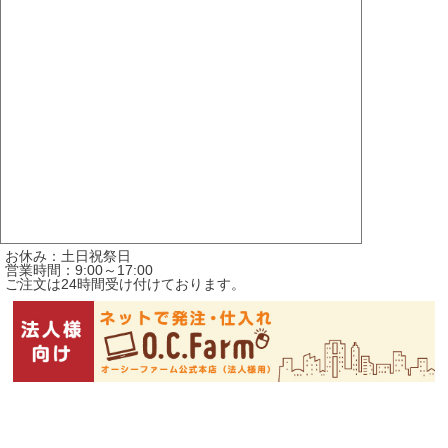
お休み：土日祝祭日
営業時間：9:00～17:00
ご注文は24時間受け付けております。