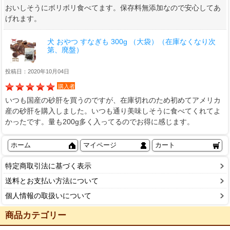
おいしそうにボリボリ食べてます。保存料無添加なので安心してあ
げれます。
犬 おやつ すなぎも 300g （大袋）（在庫なくなり次
第、廃盤）
投稿日：2020年10月04日
購入者
いつも国産の砂肝を買うのですが、在庫切れのため初めてアメリカ
産の砂肝を購入しました。いつも通り美味しそうに食べてくれてよ
かったです。量も200g多く入ってるのでお得に感じます。
ホーム
マイページ
カート
特定商取引法に基づく表示
送料とお支払い方法について
個人情報の取扱いについて
商品カテゴリー