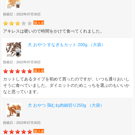
投稿日：2022年07月30日
購入者
アキレスは硬いので時間をかけて食べてくれました。
犬 おやつ すなぎもカット 200g （大袋）
投稿日：2022年07月30日
購入者
カットしてあるタイプを初めて買ったのですが、いつも通りおいし
そうに食べていました。ダイエットのためこっちを選ぶのもいいか
なと思っています。
犬 おやつ 鶏むね肉細切り250g （大袋）
投稿日：2022年07月30日
購入者