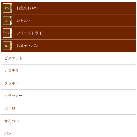
お魚のおやつ
レトルト
フリーズドライ
お菓子・パン
ビスケット
カステラ
クッキー
クラッカー
ボーロ
せんべい
パン