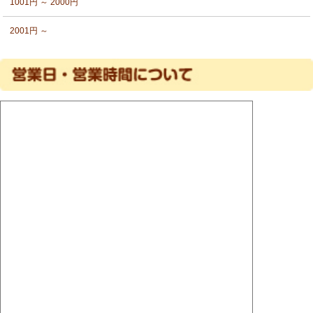
1001円 ～ 2000円
2001円 ～