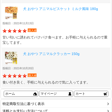
犬 おやつ アニマルビスケット ミルク風味 180g
投稿日：2021年11月13日
購入者
甘い匂いに誘われてパクパク食べます。お手軽に与えられるので重
宝してます。
犬 おやつ アニマルクラッカー 150g
投稿日：2021年10月20日
購入者
食い付き良く、手軽に与えられるので気に入ってます。
ホーム
マイページ
カート
特定商取引法に基づく表示
送料とお支払い方法について