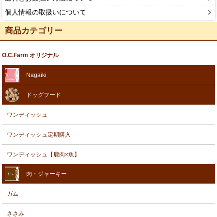
個人情報の取扱いについて
商品カテゴリー
O.C.Farm オリジナル
Nagaiki
ドッグフード
ワンディッシュ
ワンディッシュ定期購入
ワンディッシュ【鹿肉×魚】
肉・ジャーキー
ガム
ささみ