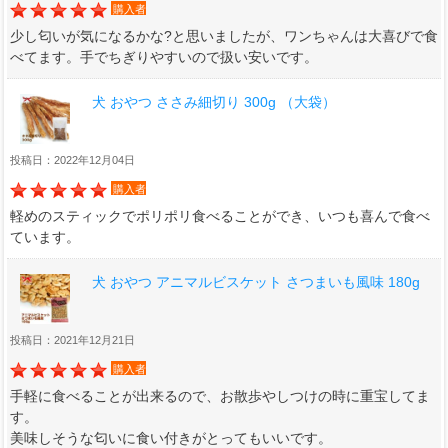
購入者
少し匂いが気になるかな?と思いましたが、ワンちゃんは大喜びで食
べてます。手でちぎりやすいので扱い安いです。
犬 おやつ ささみ細切り 300g （大袋）
投稿日：2022年12月04日
購入者
軽めのスティックでポリポリ食べることができ、いつも喜んで食べ
ています。
犬 おやつ アニマルビスケット さつまいも風味 180g
投稿日：2021年12月21日
購入者
手軽に食べることが出来るので、お散歩やしつけの時に重宝してま
す。
美味しそうな匂いに食い付きがとってもいいです。