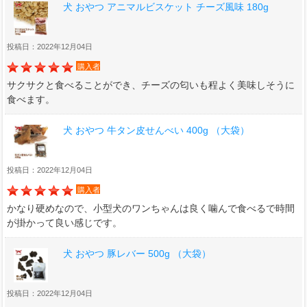
犬 おやつ アニマルビスケット チーズ風味 180g
投稿日：2022年12月04日
購入者
サクサクと食べることができ、チーズの匂いも程よく美味しそうに
食べます。
犬 おやつ 牛タン皮せんべい 400g （大袋）
投稿日：2022年12月04日
購入者
かなり硬めなので、小型犬のワンちゃんは良く噛んで食べるで時間
が掛かって良い感じです。
犬 おやつ 豚レバー 500g （大袋）
投稿日：2022年12月04日