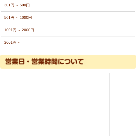
301円 ～ 500円
501円 ～ 1000円
1001円 ～ 2000円
2001円 ～