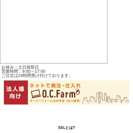
お休み：土日祝祭日
営業時間：9:00～17:00
ご注文は24時間受け付けております。
SSLとは?