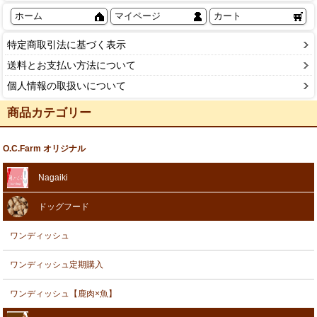
ホーム
マイページ
カート
特定商取引法に基づく表示
送料とお支払い方法について
個人情報の取扱いについて
商品カテゴリー
O.C.Farm オリジナル
Nagaiki
ドッグフード
ワンディッシュ
ワンディッシュ定期購入
ワンディッシュ【鹿肉×魚】