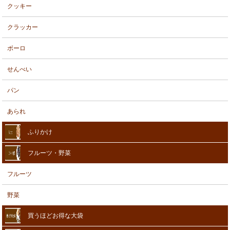
クッキー
クラッカー
ボーロ
せんべい
パン
あられ
ふりかけ
フルーツ・野菜
フルーツ
野菜
買うほどお得な大袋