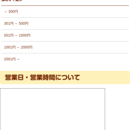
～ 300円
301円 ～ 500円
501円 ～ 1000円
1001円 ～ 2000円
2001円 ～