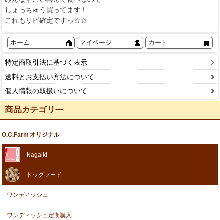
しょっちゅう買ってます！
これもリピ確定ですっ☆☆
ホーム
マイページ
カート
特定商取引法に基づく表示
送料とお支払い方法について
個人情報の取扱いについて
商品カテゴリー
O.C.Farm オリジナル
Nagaiki
ドッグフード
ワンディッシュ
ワンディッシュ定期購入