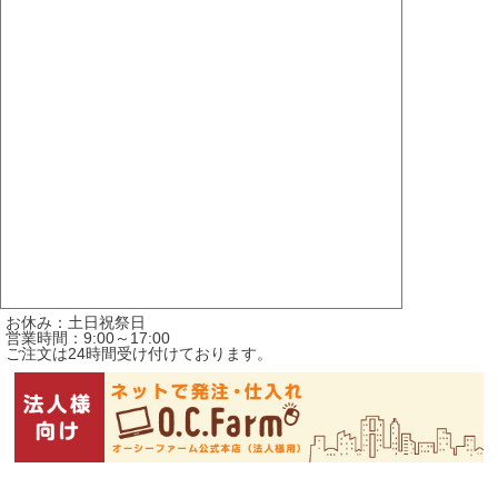
お休み：土日祝祭日
営業時間：9:00～17:00
ご注文は24時間受け付けております。