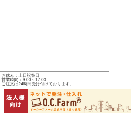
お休み：土日祝祭日
営業時間：9:00～17:00
ご注文は24時間受け付けております。