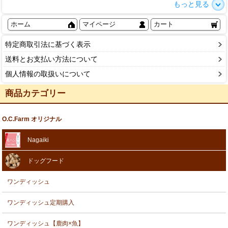
もっと見る
ホーム
マイページ
カート
特定商取引法に基づく表示
送料とお支払い方法について
個人情報の取扱いについて
商品カテゴリー
O.C.Farm オリジナル
Nagaiki
ドッグフード
ワンディッシュ
ワンディッシュ定期購入
ワンディッシュ【鹿肉×魚】