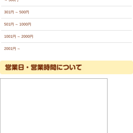
301円 ～ 500円
501円 ～ 1000円
1001円 ～ 2000円
2001円 ～