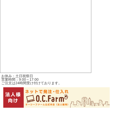
お休み：土日祝祭日
営業時間：9:00～17:00
ご注文は24時間受け付けております。