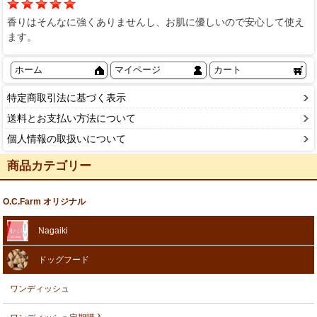
香りはそんなに強くありませんし、お肌に優しいので安心して使え
ます。
ホーム
マイページ
カート
特定商取引法に基づく表示
送料とお支払い方法について
個人情報の取扱いについて
商品カテゴリー
O.C.Farm オリジナル
Nagaiki
ドッグフード
ワンディッシュ