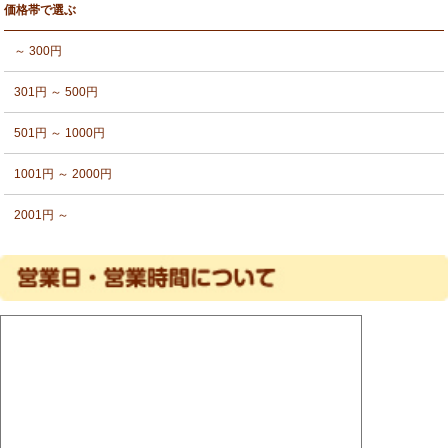
価格帯で選ぶ
～ 300円
301円 ～ 500円
501円 ～ 1000円
1001円 ～ 2000円
2001円 ～