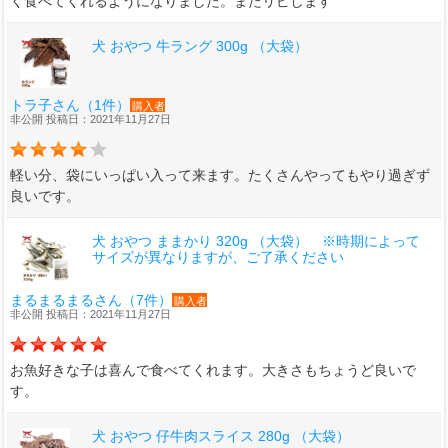
く食べてくれるようになりました。またリピします
犬 おやつ 牛ラング 300g （大袋）
トラ子さん（1件）
購入者
非公開 投稿日：2021年11月27日
軽い分、袋にいっぱい入って来ます。たくさんやってもやり過ぎず
良いです。
犬 おやつ ままかり 320g （大袋） ※時期によって
サイズが異なりますが、ご了承ください
まるまるまるさん（7件）
購入者
非公開 投稿日：2021年11月27日
お魚好きな子は喜んで食べてくれます。大きさもちょうど良いで
す。
犬 おやつ 仔牛肉スライス 280g （大袋）