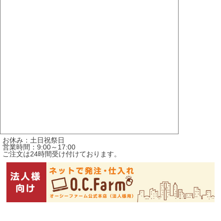
お休み：土日祝祭日
営業時間：9:00～17:00
ご注文は24時間受け付けております。