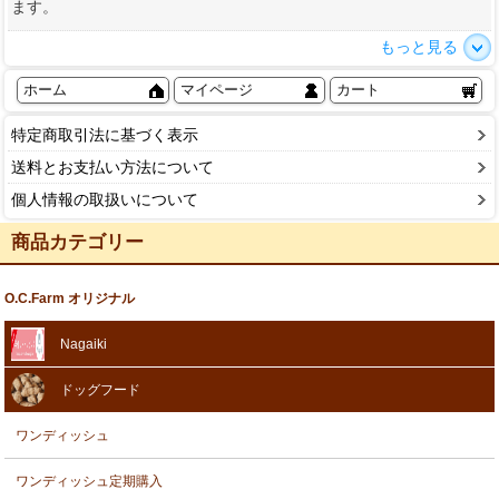
ます。
もっと見る
ホーム
マイページ
カート
特定商取引法に基づく表示
送料とお支払い方法について
個人情報の取扱いについて
商品カテゴリー
O.C.Farm オリジナル
Nagaiki
ドッグフード
ワンディッシュ
ワンディッシュ定期購入