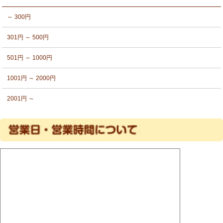
～ 300円
301円 ～ 500円
501円 ～ 1000円
1001円 ～ 2000円
2001円 ～