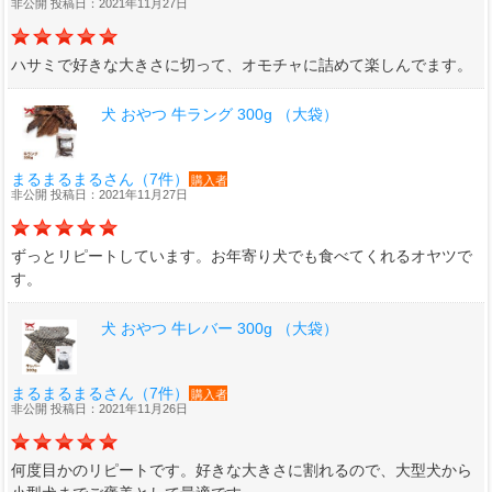
非公開 投稿日：2021年11月27日
ハサミで好きな大きさに切って、オモチャに詰めて楽しんでます。
犬 おやつ 牛ラング 300g （大袋）
まるまるまるさん（7件）
購入者
非公開 投稿日：2021年11月27日
ずっとリピートしています。お年寄り犬でも食べてくれるオヤツで
す。
犬 おやつ 牛レバー 300g （大袋）
まるまるまるさん（7件）
購入者
非公開 投稿日：2021年11月26日
何度目かのリピートです。好きな大きさに割れるので、大型犬から