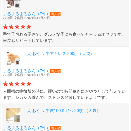
まるまるまるさん（7件）
購入者
非公開 投稿日：2021年11月27日
手で千切れる硬さで、グルメな子にも食べてもらえるオヤツです。
何度もリピートしています。
犬 おやつ 牛アキレス 200g （大袋）
まるまるまるさん（7件）
購入者
非公開 投稿日：2021年11月27日
人間様の晩御飯の時に、硬いので時間稼ぎにおやつとして与えてい
ます。シガシガ噛んで、ストレス発散しているようです。
犬 おやつ 牛皮100％ガム 20枚 （大袋）
まるまるまるさん（7件）
購入者