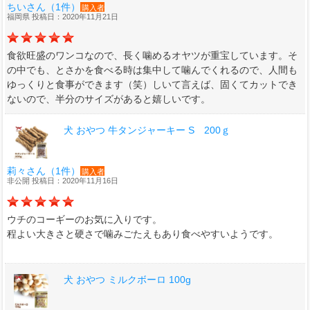
ちいさん（1件）
購入者
福岡県 投稿日：2020年11月21日
食欲旺盛のワンコなので、長く噛めるオヤツが重宝しています。そ
の中でも、とさかを食べる時は集中して噛んでくれるので、人間も
ゆっくりと食事ができます（笑）しいて言えば、固くてカットでき
ないので、半分のサイズがあると嬉しいです。
犬 おやつ 牛タンジャーキー S 200ｇ
莉々さん（1件）
購入者
非公開 投稿日：2020年11月16日
ウチのコーギーのお気に入りです。
程よい大きさと硬さで噛みごたえもあり食べやすいようです。
犬 おやつ ミルクボーロ 100g