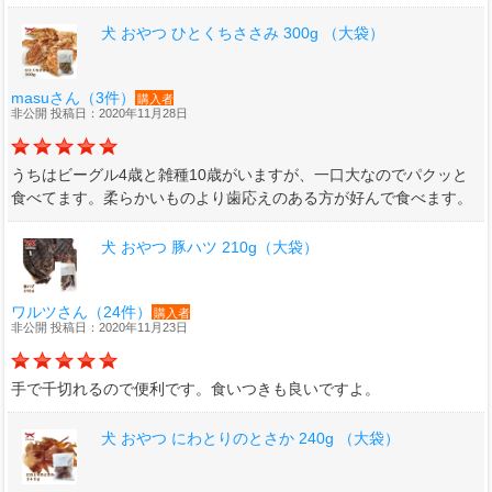
犬 おやつ ひとくちささみ 300g （大袋）
masuさん（3件）
購入者
非公開 投稿日：2020年11月28日
うちはビーグル4歳と雑種10歳がいますが、一口大なのでパクッと
食べてます。柔らかいものより歯応えのある方が好んで食べます。
犬 おやつ 豚ハツ 210g（大袋）
ワルツさん（24件）
購入者
非公開 投稿日：2020年11月23日
手で千切れるので便利です。食いつきも良いですよ。
犬 おやつ にわとりのとさか 240g （大袋）