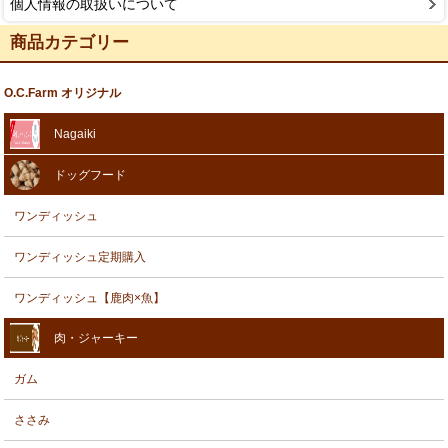
個人情報の取扱いについて
商品カテゴリー
O.C.Farm オリジナル
Nagaiki
ドッグフード
ワンディッシュ
ワンディッシュ定期購入
ワンディッシュ【鹿肉×魚】
肉・ジャーキー
ガム
ささみ