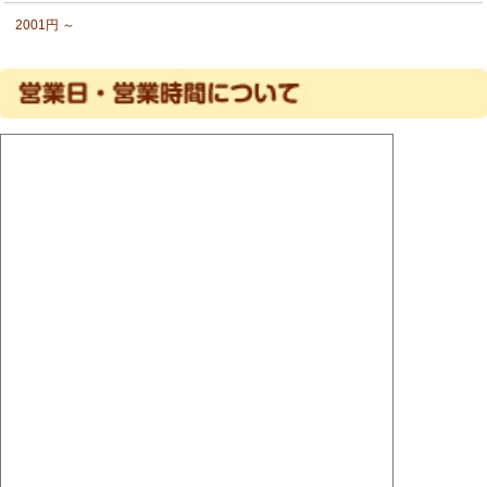
2001円 ～