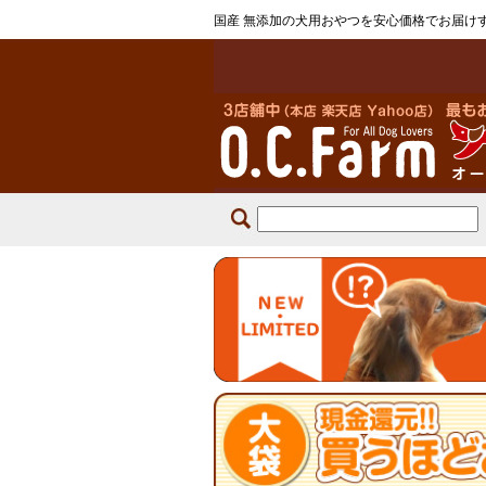
国産 無添加の犬用おやつを安心価格でお届け