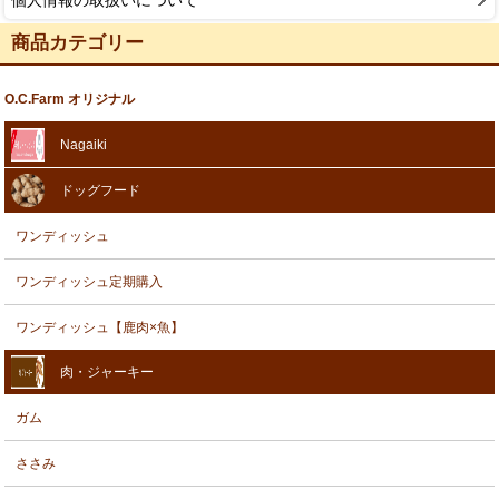
商品カテゴリー
O.C.Farm オリジナル
Nagaiki
ドッグフード
ワンディッシュ
ワンディッシュ定期購入
ワンディッシュ【鹿肉×魚】
肉・ジャーキー
ガム
ささみ