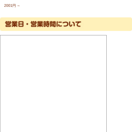
2001円 ～