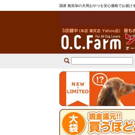
国産 無添加の犬用おやつを安心価格でお届け