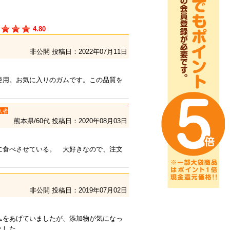
4.80
非公開
投稿日：2022年07月11日
使用。お気に入りのガムです。この品質を
入者
熊本県/60代
投稿日：2020年08月03日
に食べさせている。 大好きなので、注文
非公開
投稿日：2019年07月02日
ムをあげていましたが、添加物が気になっ
ました。