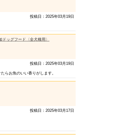
投稿日：2025年03月19日
無添加ドッグフード〈全犬種用〉
投稿日：2025年03月19日
けたらお魚のいい香りがします。
投稿日：2025年03月17日