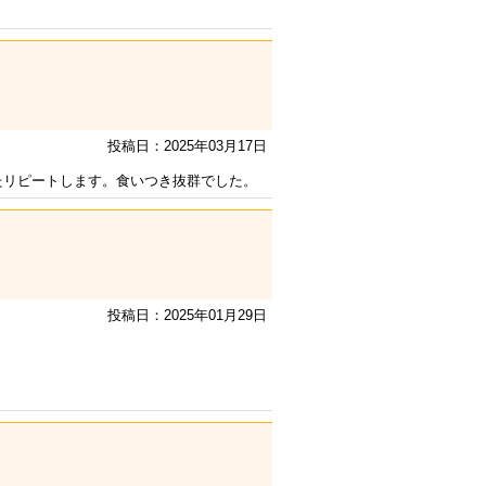
投稿日：2025年03月17日
たリピートします。食いつき抜群でした。
投稿日：2025年01月29日