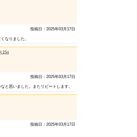
投稿日：2025年03月17日
なくなりました。
15g
投稿日：2025年03月17日
いなと思いました。またリピートします。
投稿日：2025年03月17日