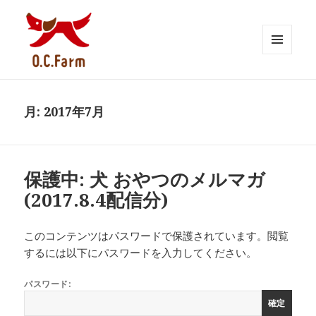
メニュ
ーとウ
O.C. Farm BLOG
ィジェ
ット
月:
2017年7月
保護中: 犬 おやつのメルマガ
(2017.8.4配信分)
このコンテンツはパスワードで保護されています。閲覧
するには以下にパスワードを入力してください。
パスワード: