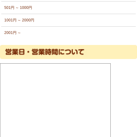
501円 ～ 1000円
1001円 ～ 2000円
2001円 ～