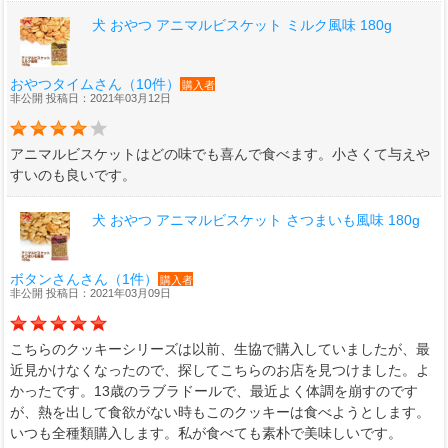
犬 おやつ アニマルビスケット ミルク風味 180g
おやつタイムさん（10件）
購入者
非公開 投稿日：2021年03月12日
アニマルビスケットはどの味でも喜んで食べます。小さくて与えや
すいのも良いです。
犬 おやつ アニマルビスケット さつまいも風味 180g
ボタンさんさん（1件）
購入者
非公開 投稿日：2021年03月09日
こちらのクッキーシリーズは以前、生協で購入していましたが、最
近見かけなくなったので、探してこちらのお店を見つけました。よ
かったです。13歳のラブラドールで、最近よく体調を崩すのです
が、熱を出して食欲がない時もこのクッキーは食べようとします。
いつも全種類購入します。私が食べても素朴で美味しいです。