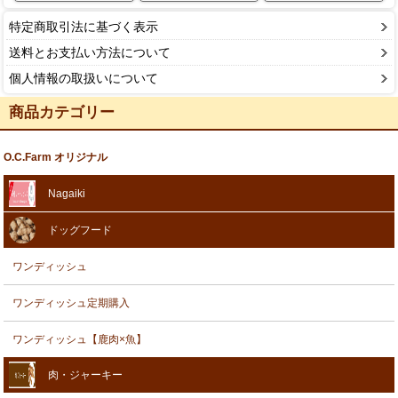
特定商取引法に基づく表示
送料とお支払い方法について
個人情報の取扱いについて
商品カテゴリー
O.C.Farm オリジナル
Nagaiki
ドッグフード
ワンディッシュ
ワンディッシュ定期購入
ワンディッシュ【鹿肉×魚】
肉・ジャーキー