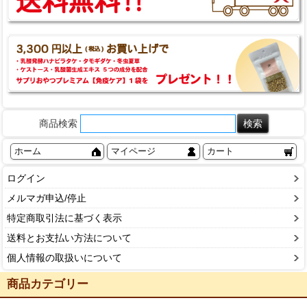
商品検索
ホーム
マイページ
カート
ログイン
メルマガ申込/停止
特定商取引法に基づく表示
送料とお支払い方法について
個人情報の取扱いについて
商品カテゴリー