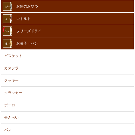
お魚のおやつ
レトルト
フリーズドライ
お菓子・パン
ビスケット
カステラ
クッキー
クラッカー
ボーロ
せんべい
パン