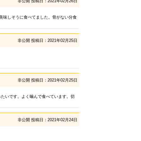
非公開
投稿日：2021年02月26日
美味しそうに食べてました。骨がない分食
非公開
投稿日：2021年02月25日
非公開
投稿日：2021年02月25日
みたいです。よく噛んで食べています。切
非公開
投稿日：2021年02月24日