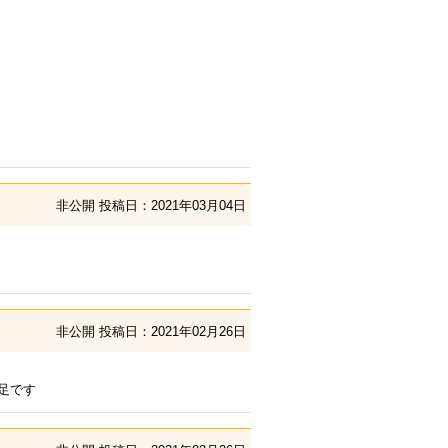
非公開
投稿日：2021年03月04日
非公開
投稿日：2021年02月26日
足です