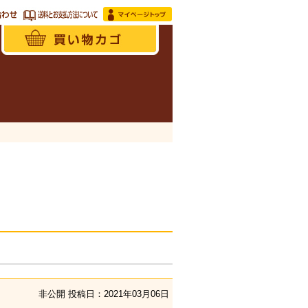
非公開
投稿日：2021年03月06日