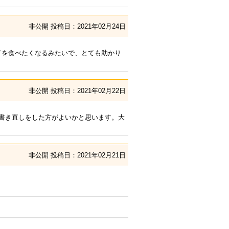
非公開
投稿日：2021年02月24日
ドを食べたくなるみたいで、とても助かり
非公開
投稿日：2021年02月22日
書き直しをした方がよいかと思います。大
非公開
投稿日：2021年02月21日