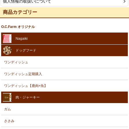
個人情報の取扱いについて
商品カテゴリー
O.C.Farm オリジナル
Nagaiki
ドッグフード
ワンディッシュ
ワンディッシュ定期購入
ワンディッシュ【鹿肉×魚】
肉・ジャーキー
ガム
ささみ