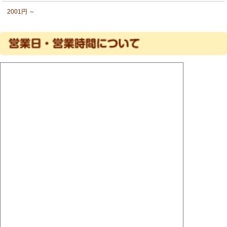
2001円 ～