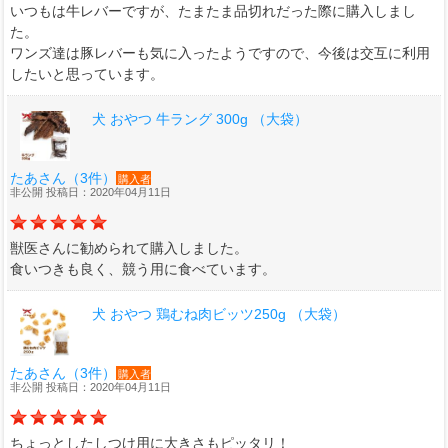
いつもは牛レバーですが、たまたま品切れだった際に購入しまし
た。
ワンズ達は豚レバーも気に入ったようですので、今後は交互に利用
したいと思っています。
犬 おやつ 牛ラング 300g （大袋）
たあさん（3件）
購入者
非公開 投稿日：2020年04月11日
獣医さんに勧められて購入しました。
食いつきも良く、競う用に食べています。
犬 おやつ 鶏むね肉ビッツ250g （大袋）
たあさん（3件）
購入者
非公開 投稿日：2020年04月11日
ちょっとしたしつけ用に大きさもピッタリ！