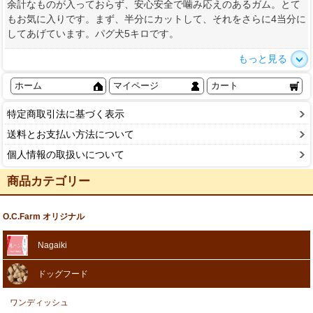
余計なものが入っておらず、安心安全で噛み応えのあるガム。とて
もお気に入りです。まず、半分にカットして、それをさらに4当分に
してあげています。パグ犬5キロです。
もっと見る
ホーム
マイページ
カート
特定商取引法に基づく表示
送料とお支払い方法について
個人情報の取扱いについて
商品カテゴリー
O.C.Farm オリジナル
Nagaiki
ドッグフード
ワンディッシュ