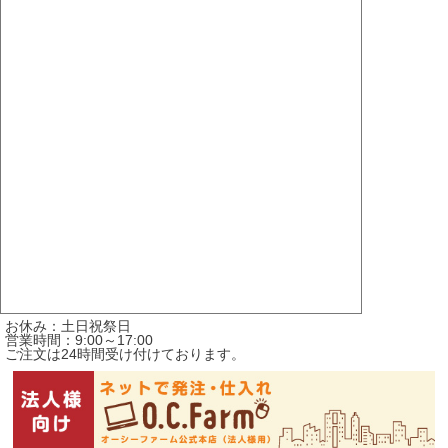
お休み：土日祝祭日
営業時間：9:00～17:00
ご注文は24時間受け付けております。