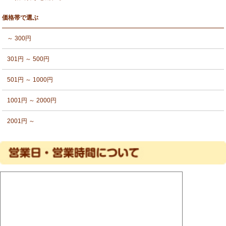
価格帯で選ぶ
～ 300円
301円 ～ 500円
501円 ～ 1000円
1001円 ～ 2000円
2001円 ～