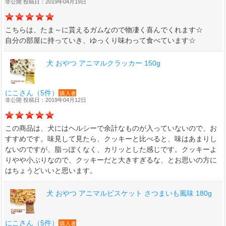
非公開 投稿日：2019年04月19日
こちらは、たま～に貰えるガムなので物凄く喜んでくれます☆
自分の部屋に持っていき、ゆっくり味わって食べています☆
犬 おやつ アニマルクラッカー 150g
にこさん（5件）
購入者
非公開 投稿日：2019年04月12日
この商品は、犬にはヘルシーで余計なものが入っていないので、お
すすめです。味見して見たら、クッキーと比べると、味はあまりし
ないのですが、脂っぽくなく、カリッとした感じです。クッキーよ
りやや小ぶりなので、クッキーだと大きすぎるな、とお思いの方に
はちょうどいいと思います。
犬 おやつ アニマルビスケット さつまいも風味 180g
にこさん（5件）
購入者