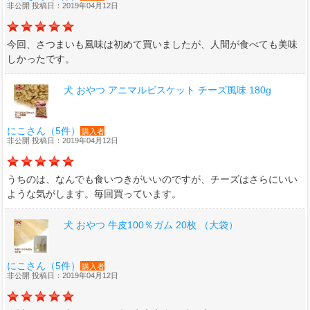
非公開 投稿日：2019年04月12日
今回、さつまいも風味は初めて買いましたが、人間が食べても美味
しかったです。
犬 おやつ アニマルビスケット チーズ風味 180g
にこさん（5件）
購入者
非公開 投稿日：2019年04月12日
うちのは、なんでも食いつきがいいのですが、チーズはさらにいい
ような気がします。毎回買っています。
犬 おやつ 牛皮100％ガム 20枚 （大袋）
にこさん（5件）
購入者
非公開 投稿日：2019年04月12日