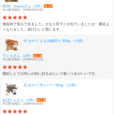
BON mamaさん（1件）
購入者
非公開 投稿日：2018年04月14日
無添加で安心できました。かなり目ヤニが出ていましたが、最近よ
くなりました。続けたいと思います。
犬 おやつ ささみ細切り 300g （大袋）
ワン３さん（1件）
購入者
非公開 投稿日：2018年04月12日
開封したての匂いが特に好きみたいで食いつきがいいです。
犬 おやつ 牛レバー 300g （大袋）
ねぼたんさん（2件）
購入者
非公開 投稿日：2018年04月10日