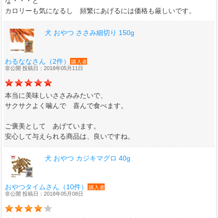
な・・・と
カロリーも気になるし 頻繁にあげるには価格も厳しいです。
犬 おやつ ささみ細切り 150g
わるななさん（2件）
購入者
非公開 投稿日：2018年05月11日
本当に美味しいささみみたいで、
サクサクよく噛んで 喜んで食べます。
ご褒美として あげています。
安心して与えられる商品は、良いですね。
犬 おやつ カジキマグロ 40g
おやつタイムさん（10件）
購入者
非公開 投稿日：2018年05月08日