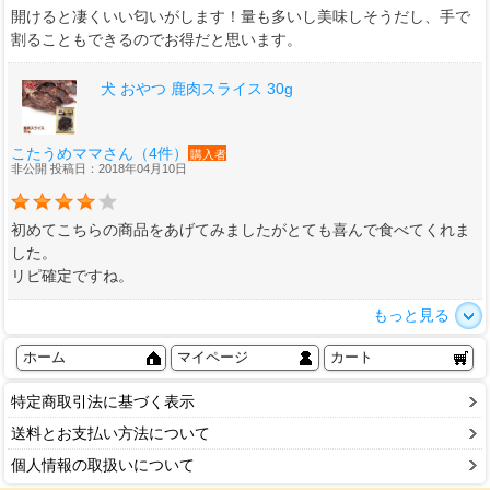
開けると凄くいい匂いがします！量も多いし美味しそうだし、手で
割ることもできるのでお得だと思います。
犬 おやつ 鹿肉スライス 30g
こたうめママさん（4件）
購入者
非公開 投稿日：2018年04月10日
初めてこちらの商品をあげてみましたがとても喜んで食べてくれま
した。
リピ確定ですね。
もっと見る
ホーム
マイページ
カート
特定商取引法に基づく表示
送料とお支払い方法について
個人情報の取扱いについて