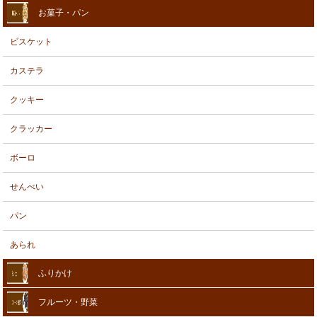
お菓子・パン
ビスケット
カステラ
クッキー
クラッカー
ボーロ
せんべい
パン
あられ
ふりかけ
フルーツ・野菜