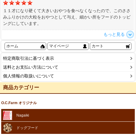
１１才になり硬くて大きいおやつを食べなくなったので、このささ
みふりかけの大粒をおやつとして与え、細かい所をフードのトッピ
ングにしています。
もっと見る
ホーム
マイページ
カート
特定商取引法に基づく表示
送料とお支払い方法について
個人情報の取扱いについて
商品カテゴリー
O.C.Farm オリジナル
Nagaiki
ドッグフード