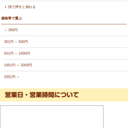
１:指で押すと崩れる
価格帯で選ぶ
～ 300円
301円 ～ 500円
501円 ～ 1000円
1001円 ～ 2000円
2001円 ～