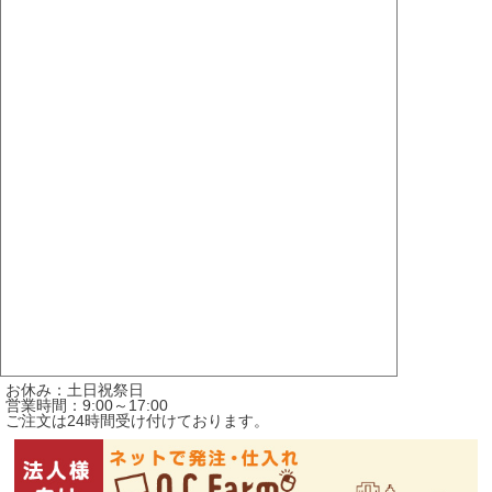
お休み：土日祝祭日
営業時間：9:00～17:00
ご注文は24時間受け付けております。