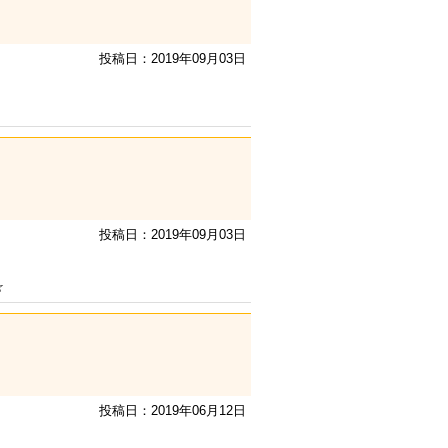
投稿日：2019年09月03日
投稿日：2019年09月03日
☆
投稿日：2019年06月12日