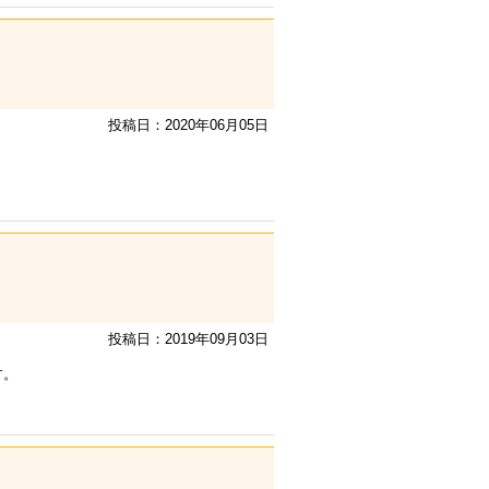
投稿日：2020年06月05日
投稿日：2019年09月03日
す。