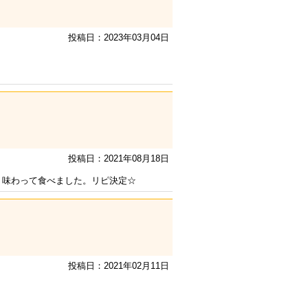
投稿日：2023年03月04日
投稿日：2021年08月18日
く味わって食べました。リピ決定☆
投稿日：2021年02月11日