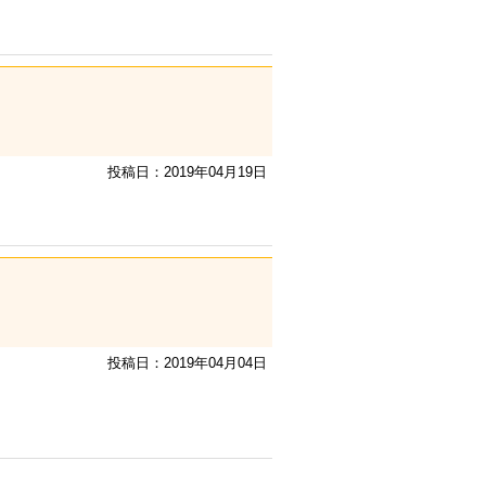
投稿日：2019年04月19日
投稿日：2019年04月04日