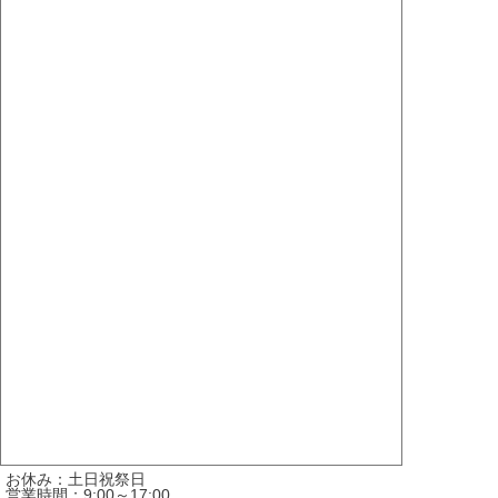
お休み：土日祝祭日
営業時間：9:00～17:00