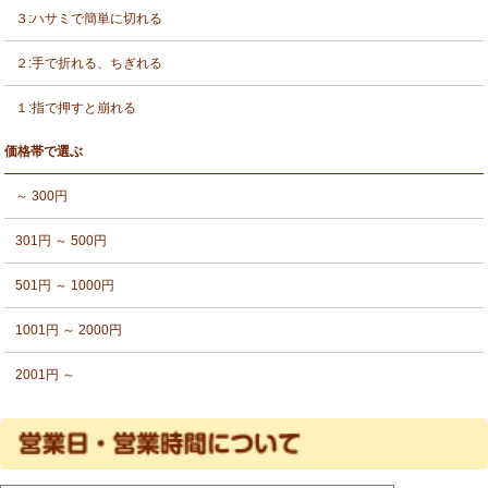
３:ハサミで簡単に切れる
２:手で折れる、ちぎれる
１:指で押すと崩れる
価格帯で選ぶ
～ 300円
301円 ～ 500円
501円 ～ 1000円
1001円 ～ 2000円
2001円 ～