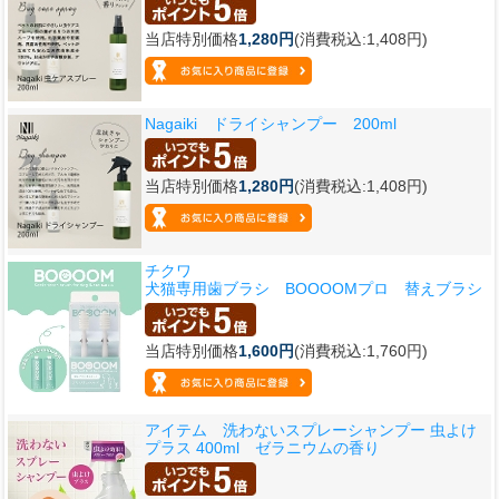
当店特別価格
1,280円
(消費税込:1,408円)
Nagaiki ドライシャンプー 200ml
当店特別価格
1,280円
(消費税込:1,408円)
チクワ
犬猫専用歯ブラシ BOOOOMプロ 替えブラシ
当店特別価格
1,600円
(消費税込:1,760円)
アイテム 洗わないスプレーシャンプー 虫よけ
プラス 400ml ゼラニウムの香り