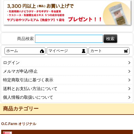
商品検索
ホーム
マイページ
カート
ログイン
メルマガ申込/停止
特定商取引法に基づく表示
送料とお支払い方法について
個人情報の取扱いについて
商品カテゴリー
O.C.Farm オリジナル