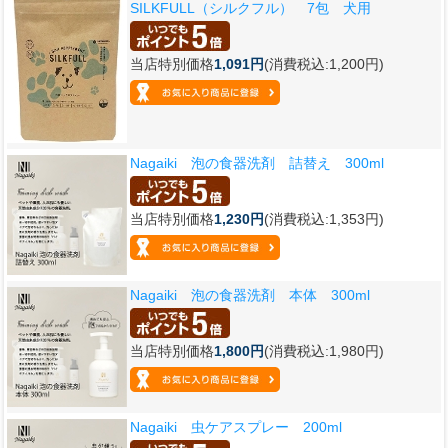
SILKFULL（シルクフル） 7包 犬用
当店特別価格
1,091円
(消費税込:1,200円)
Nagaiki 泡の食器洗剤 詰替え 300ml
当店特別価格
1,230円
(消費税込:1,353円)
Nagaiki 泡の食器洗剤 本体 300ml
当店特別価格
1,800円
(消費税込:1,980円)
Nagaiki 虫ケアスプレー 200ml