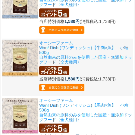
グフード〈全犬種用〉
当店特別価格
1,580円
(消費税込:1,738円)
オーシーファーム
Wan! Dish (ワンディッシュ)【牛肉×魚】 小粒
500g
自然由来の原料のみを使用した国産・無添加ドッ
グフード〈全犬種用〉
当店特別価格
1,580円
(消費税込:1,738円)
オーシーファーム
Wan! Dish (ワンディッシュ)【馬肉×魚】 小粒
500g
自然由来の原料のみを使用した国産・無添加ドッ
グフード〈全犬種用〉