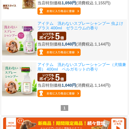
当店特別価格
1,050円
(消費税込:1,155円)
アイテム 洗わないスプレーシャンプー 虫よけ
プラス 400ml ゼラニウムの香り
当店特別価格
1,040円
(消費税込:1,144円)
アイテム 洗わないスプレーシャンプー（犬猫兼
用） 400ml ベルガモットの香り
当店特別価格
1,040円
(消費税込:1,144円)
1