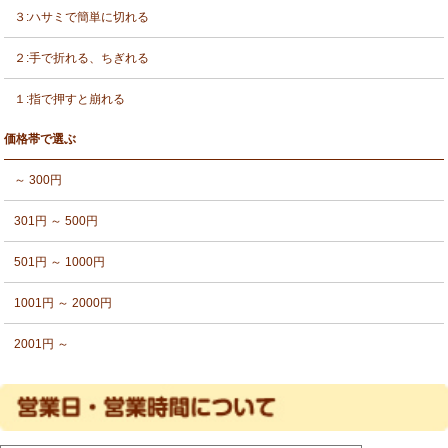
３:ハサミで簡単に切れる
２:手で折れる、ちぎれる
１:指で押すと崩れる
価格帯で選ぶ
～ 300円
301円 ～ 500円
501円 ～ 1000円
1001円 ～ 2000円
2001円 ～