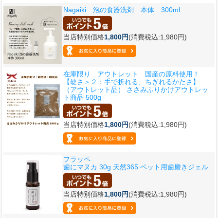
Nagaiki 泡の食器洗剤 本体 300ml
当店特別価格
1,800円
(消費税込:1,980円)
在庫限り アウトレット 国産の原料使用！
【硬さ＞２：手で折れる、ちぎれるかたさ】
（アウトレット品） ささみふりかけアウトレッ
ト商品 500g
当店特別価格
1,800円
(消費税込:1,980円)
フラッペ
歯にマヌカ 30g 天然365 ペット用歯磨きジェル
当店特別価格
1,800円
(消費税込:1,980円)