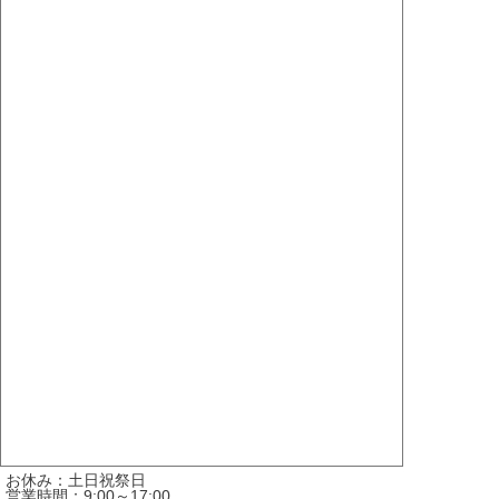
お休み：土日祝祭日
営業時間：9:00～17:00