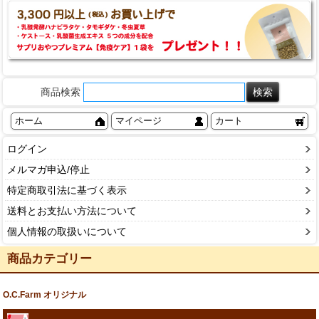
商品検索
ホーム
マイページ
カート
ログイン
メルマガ申込/停止
特定商取引法に基づく表示
送料とお支払い方法について
個人情報の取扱いについて
商品カテゴリー
O.C.Farm オリジナル