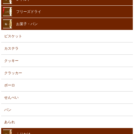
フリーズドライ
お菓子・パン
ビスケット
カステラ
クッキー
クラッカー
ボーロ
せんべい
パン
あられ