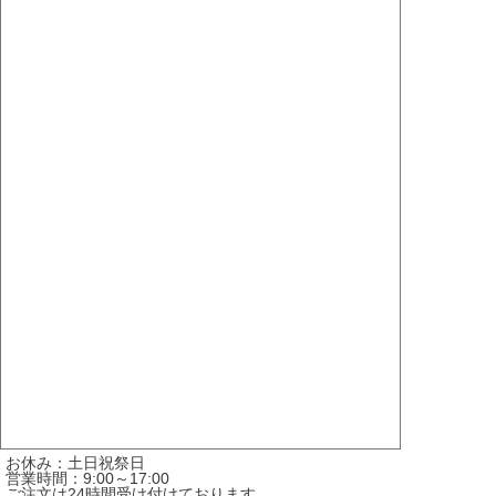
お休み：土日祝祭日
営業時間：9:00～17:00
ご注文は24時間受け付けております。