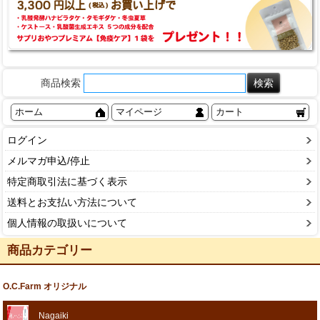
商品検索
ホーム
マイページ
カート
ログイン
メルマガ申込/停止
特定商取引法に基づく表示
送料とお支払い方法について
個人情報の取扱いについて
商品カテゴリー
O.C.Farm オリジナル
Nagaiki