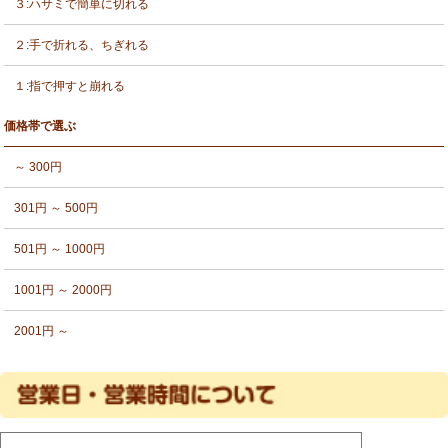
３:ハサミで簡単に切れる
２:手で折れる、ちぎれる
１:指で押すと崩れる
価格帯で選ぶ
～ 300円
301円 ～ 500円
501円 ～ 1000円
1001円 ～ 2000円
2001円 ～