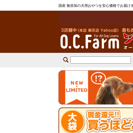
国産 無添加の犬用おやつを安心価格でお届け