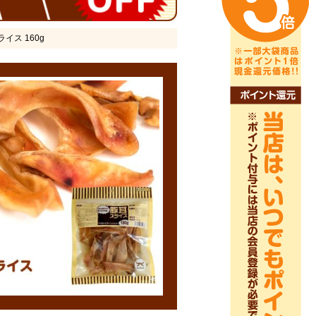
ライス 160g