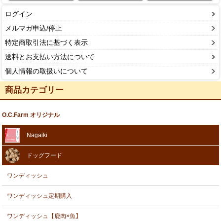
ログイン
メルマガ申込/停止
特定商取引法に基づく表示
送料とお支払い方法について
個人情報の取扱いについて
商品カテゴリー
O.C.Farm オリジナル
Nagaiki
ドッグフード
ワンディッシュ
ワンディッシュ定期購入
ワンディッシュ【鹿肉×魚】