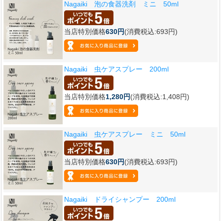
Nagaiki 泡の食器洗剤 ミニ 50ml
当店特別価格
630円
(消費税込:693円)
Nagaiki 虫ケアスプレー 200ml
当店特別価格
1,280円
(消費税込:1,408円)
Nagaiki 虫ケアスプレー ミニ 50ml
当店特別価格
630円
(消費税込:693円)
Nagaiki ドライシャンプー 200ml