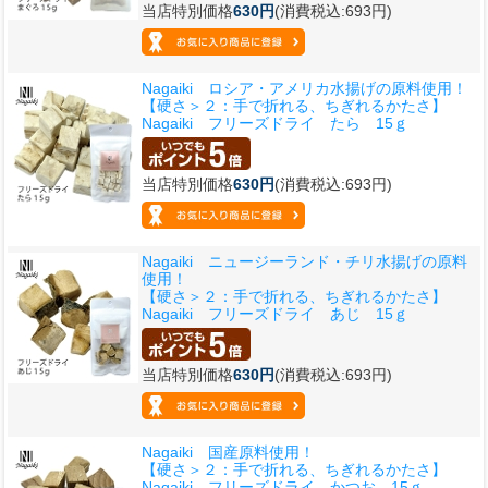
当店特別価格
630円
(消費税込:693円)
Nagaiki ロシア・アメリカ水揚げの原料使用！
【硬さ＞２：手で折れる、ちぎれるかたさ】
Nagaiki フリーズドライ たら 15ｇ
当店特別価格
630円
(消費税込:693円)
Nagaiki ニュージーランド・チリ水揚げの原料
使用！
【硬さ＞２：手で折れる、ちぎれるかたさ】
Nagaiki フリーズドライ あじ 15ｇ
当店特別価格
630円
(消費税込:693円)
Nagaiki 国産原料使用！
【硬さ＞２：手で折れる、ちぎれるかたさ】
Nagaiki フリーズドライ かつお 15ｇ