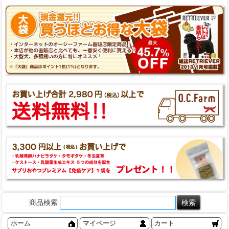
商品検索
ホーム
マイページ
カート