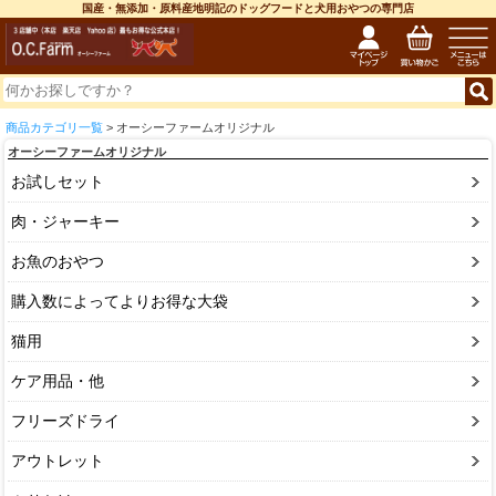
国産・無添加・原料産地明記のドッグフードと犬用おやつの専門店
商品カテゴリ一覧
> オーシーファームオリジナル
オーシーファームオリジナル
お試しセット
肉・ジャーキー
お魚のおやつ
購入数によってよりお得な大袋
猫用
ケア用品・他
フリーズドライ
アウトレット