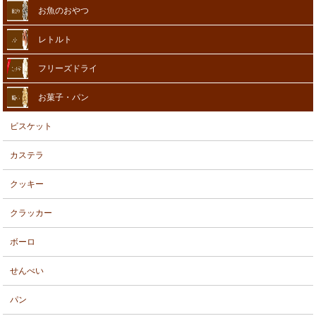
お魚のおやつ
レトルト
フリーズドライ
お菓子・パン
ビスケット
カステラ
クッキー
クラッカー
ボーロ
せんべい
パン