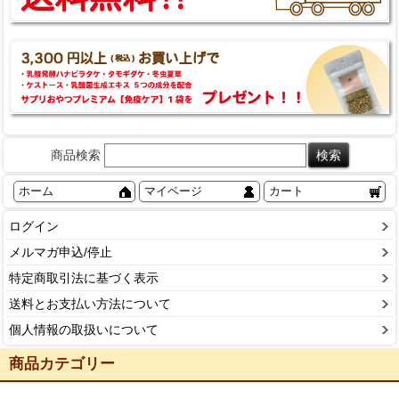
商品検索
ホーム
マイページ
カート
ログイン
メルマガ申込/停止
特定商取引法に基づく表示
送料とお支払い方法について
個人情報の取扱いについて
商品カテゴリー