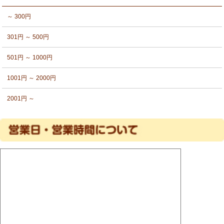
～ 300円
301円 ～ 500円
501円 ～ 1000円
1001円 ～ 2000円
2001円 ～