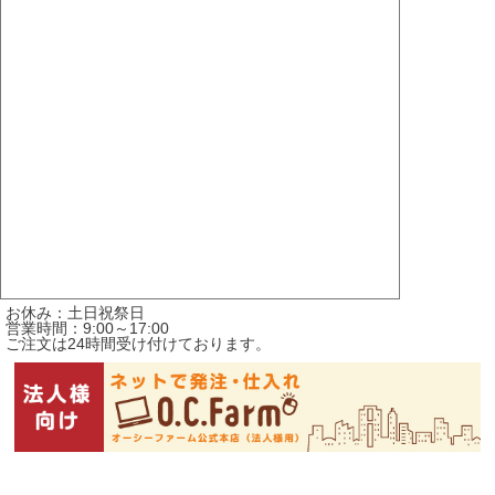
お休み：土日祝祭日
営業時間：9:00～17:00
ご注文は24時間受け付けております。