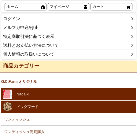
ホーム
マイページ
カート
ログイン
メルマガ申込/停止
特定商取引法に基づく表示
送料とお支払い方法について
個人情報の取扱いについて
商品カテゴリー
O.C.Farm オリジナル
Nagaiki
ドッグフード
ワンディッシュ
ワンディッシュ定期購入