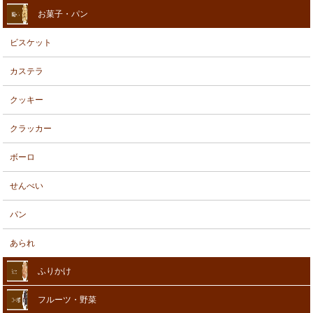
お菓子・パン
ビスケット
カステラ
クッキー
クラッカー
ボーロ
せんべい
パン
あられ
ふりかけ
フルーツ・野菜