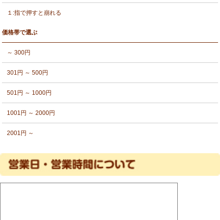
１:指で押すと崩れる
価格帯で選ぶ
～ 300円
301円 ～ 500円
501円 ～ 1000円
1001円 ～ 2000円
2001円 ～