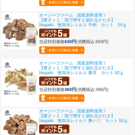
オーシーファーム 国産原料使用！
【硬さ＞１：指で押すと崩れるかたさ】
Nagaiki 無加水レトルト 牛肉 カット 50ｇ
当店特別価格
630円
(消費税込:693円)
オーシーファーム 国産原料使用！
【硬さ＞１：指で押すと崩れるかたさ】
Nagaiki 無加水レトルト 豚耳 カット 50ｇ
当店特別価格
360円
(消費税込:396円)
オーシーファーム 国産原料使用！
【硬さ＞１：指で押すと崩れるかたさ】
Nagaiki 無加水レトルト 豚ハツ カット 50ｇ