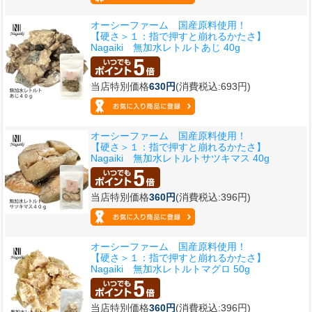
オーシーファーム 国産原料使用！
【硬さ＞１：指で押すと崩れるかたさ】
Nagaiki 無加水レトルトあじ 40g
当店特別価格
630円
(消費税込:693円)
オーシーファーム 国産原料使用！
【硬さ＞１：指で押すと崩れるかたさ】
Nagaiki 無加水レトルトサツキマス 40g
当店特別価格
360円
(消費税込:396円)
オーシーファーム 国産原料使用！
【硬さ＞１：指で押すと崩れるかたさ】
Nagaiki 無加水レトルトマグロ 50g
当店特別価格
360円
(消費税込:396円)