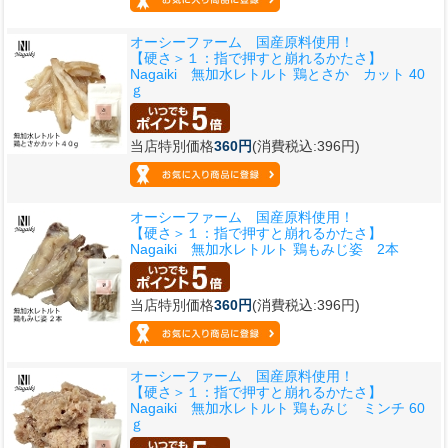
オーシーファーム 国産原料使用！
【硬さ＞１：指で押すと崩れるかたさ】
Nagaiki 無加水レトルト 鶏とさか カット 40
ｇ
当店特別価格
360円
(消費税込:396円)
オーシーファーム 国産原料使用！
【硬さ＞１：指で押すと崩れるかたさ】
Nagaiki 無加水レトルト 鶏もみじ姿 2本
当店特別価格
360円
(消費税込:396円)
オーシーファーム 国産原料使用！
【硬さ＞１：指で押すと崩れるかたさ】
Nagaiki 無加水レトルト 鶏もみじ ミンチ 60
ｇ