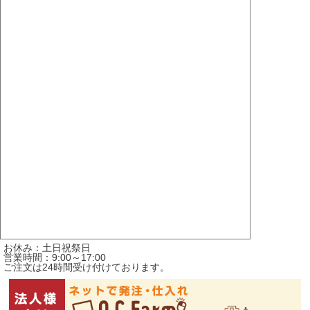
お休み：土日祝祭日
営業時間：9:00～17:00
ご注文は24時間受け付けております。