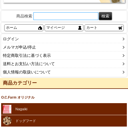
商品検索
ホーム
マイページ
カート
ログイン
メルマガ申込/停止
特定商取引法に基づく表示
送料とお支払い方法について
個人情報の取扱いについて
商品カテゴリー
O.C.Farm オリジナル
Nagaiki
ドッグフード