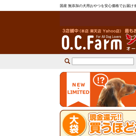
国産 無添加の犬用おやつを安心価格でお届け