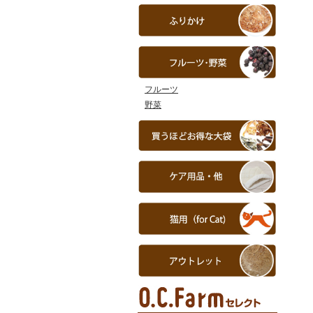
フルーツ
野菜