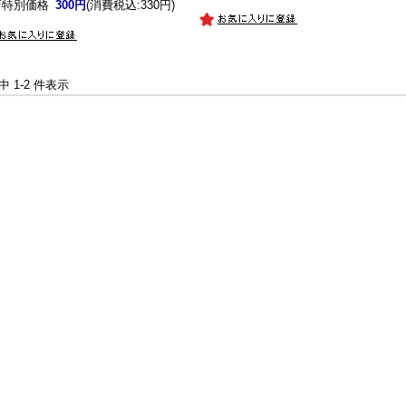
店特別価格
300円
(消費税込:330円)
件中 1-2 件表示