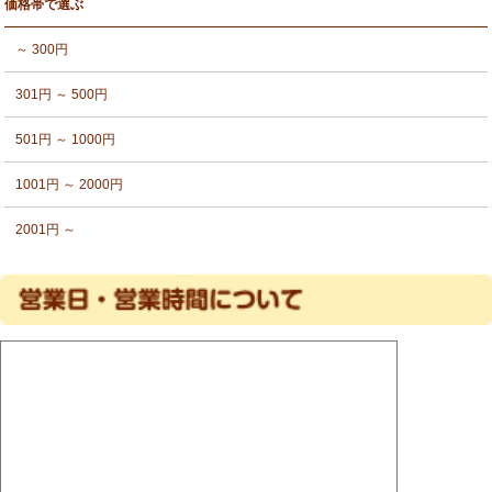
価格帯で選ぶ
～ 300円
301円 ～ 500円
501円 ～ 1000円
1001円 ～ 2000円
2001円 ～