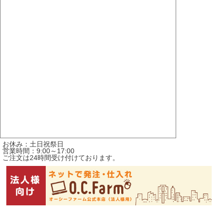
お休み：土日祝祭日
営業時間：9:00～17:00
ご注文は24時間受け付けております。