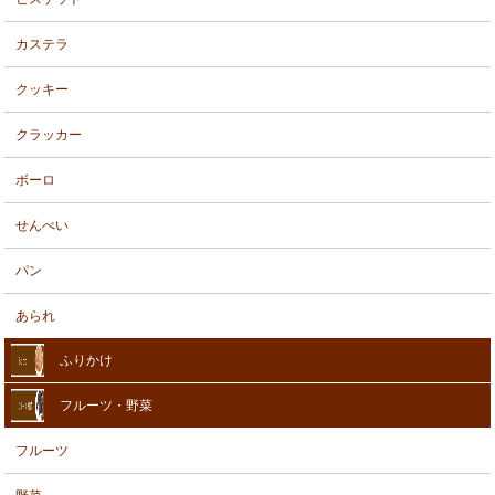
カステラ
クッキー
クラッカー
ボーロ
せんべい
パン
あられ
ふりかけ
フルーツ・野菜
フルーツ