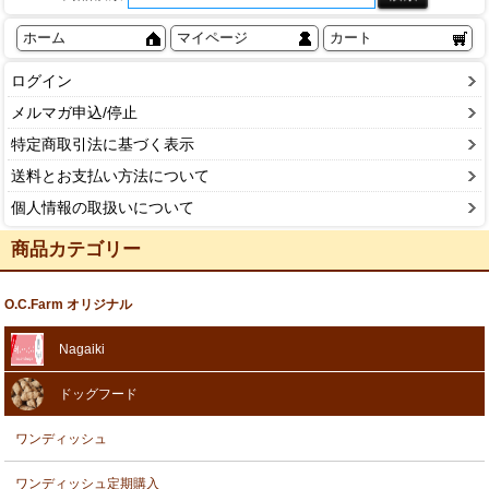
ホーム
マイページ
カート
ログイン
メルマガ申込/停止
特定商取引法に基づく表示
送料とお支払い方法について
個人情報の取扱いについて
商品カテゴリー
O.C.Farm オリジナル
Nagaiki
ドッグフード
ワンディッシュ
ワンディッシュ定期購入