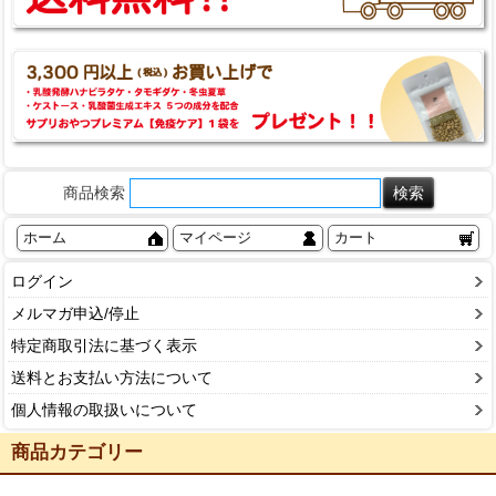
商品検索
ホーム
マイページ
カート
ログイン
メルマガ申込/停止
特定商取引法に基づく表示
送料とお支払い方法について
個人情報の取扱いについて
商品カテゴリー