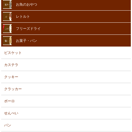
お魚のおやつ
レトルト
フリーズドライ
お菓子・パン
ビスケット
カステラ
クッキー
クラッカー
ボーロ
せんべい
パン