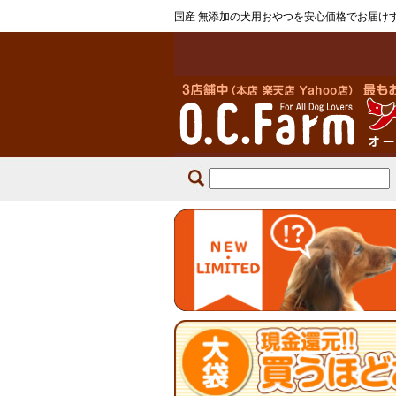
国産 無添加の犬用おやつを安心価格でお届け