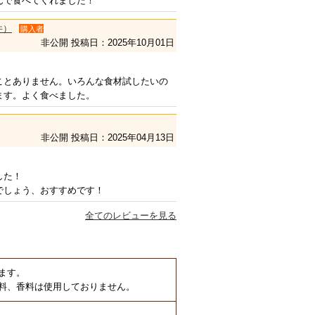
んで食べてくれました！
件）
購入者
非公開
投稿日：2025年10月01日
ことありません。いろんな食材試したいの
ます。よく食べました。
非公開
投稿日：2025年04月13日
した！
でしょう、おすすめです！
全てのレビューを見る
ます。
料、香料は使用しておりません。