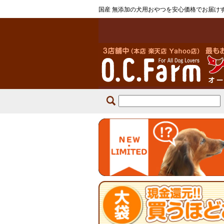
国産 無添加の犬用おやつを安心価格でお届け