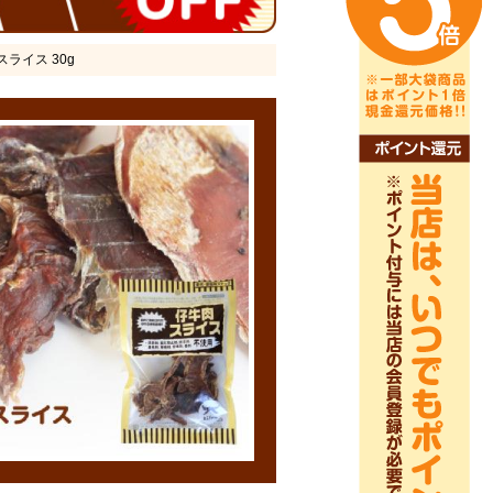
スライス 30g