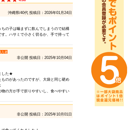
沖縄県/40代
投稿日：2026年01月24日
うちの子は噛まずに飲んでしまうので結構
です。ハサミで小さく切るか、手で持って
購入者
非公開
投稿日：2025年10月04日
ました★
たものがあったのですが、大袋と同じ硬め
；
の物の方が手で折りやすいし、食べやすい
非公開
投稿日：2025年10月01日