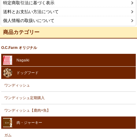
特定商取引法に基づく表示
送料とお支払い方法について
個人情報の取扱いについて
商品カテゴリー
O.C.Farm オリジナル
Nagaiki
ドッグフード
ワンディッシュ
ワンディッシュ定期購入
ワンディッシュ【鹿肉×魚】
肉・ジャーキー
ガム