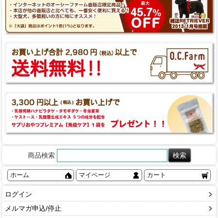
商品検索
ホーム
マイページ
カート
ログイン
メルマガ申込/停止