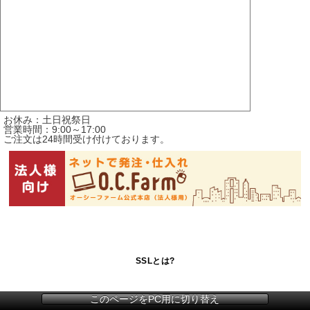
お休み：土日祝祭日
営業時間：9:00～17:00
ご注文は24時間受け付けております。
SSLとは?
このページをPC用に切り替え