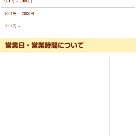
501円 ～ 1000円
1001円 ～ 2000円
2001円 ～