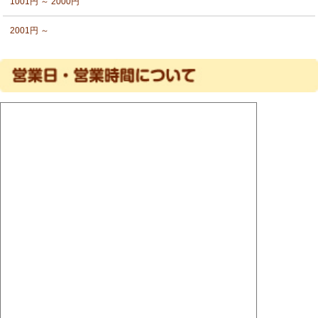
1001円 ～ 2000円
2001円 ～