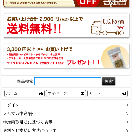
商品検索
ホーム
マイページ
カート
ログイン
メルマガ申込/停止
特定商取引法に基づく表示
送料とお支払い方法について