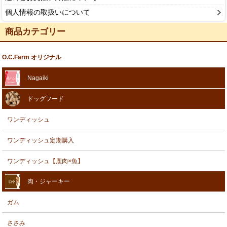
個人情報の取扱いについて
商品カテゴリー
O.C.Farm オリジナル
Nagaiki
ドッグフード
ワンディッシュ
ワンディッシュ定期購入
ワンディッシュ【鹿肉×魚】
肉・ジャーキー
ガム
ささみ