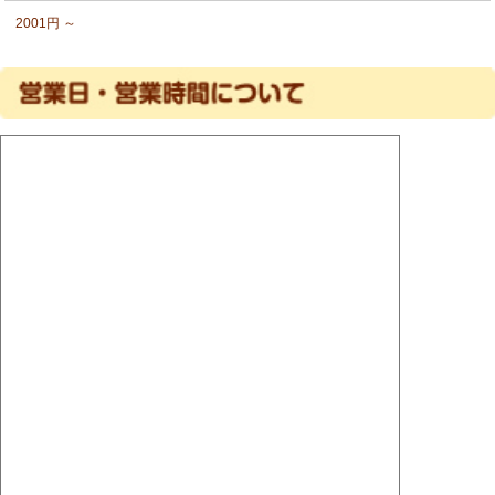
2001円 ～