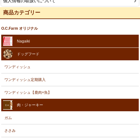
個人情報の取扱いについて
商品カテゴリー
O.C.Farm オリジナル
Nagaiki
ドッグフード
ワンディッシュ
ワンディッシュ定期購入
ワンディッシュ【鹿肉×魚】
肉・ジャーキー
ガム
ささみ