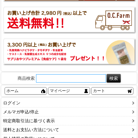
商品検索
ホーム
マイページ
カート
ログイン
メルマガ申込/停止
特定商取引法に基づく表示
送料とお支払い方法について