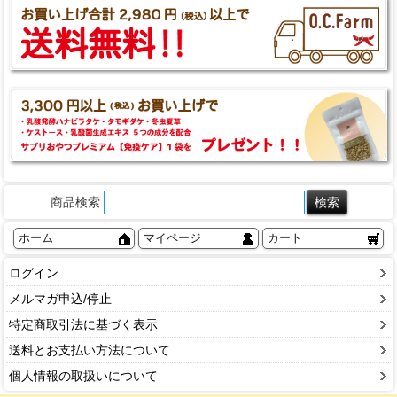
商品検索
ホーム
マイページ
カート
ログイン
メルマガ申込/停止
特定商取引法に基づく表示
送料とお支払い方法について
個人情報の取扱いについて