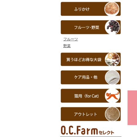
フルーツ
野菜