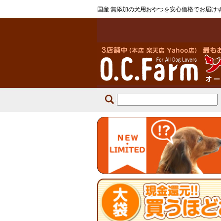
国産 無添加の犬用おやつを安心価格でお届け