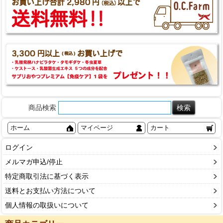
商品検索
ホーム
マイページ
カート
ログイン
メルマガ申込/停止
特定商取引法に基づく表示
送料とお支払い方法について
個人情報の取扱いについて