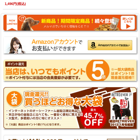
1,496円(税込)