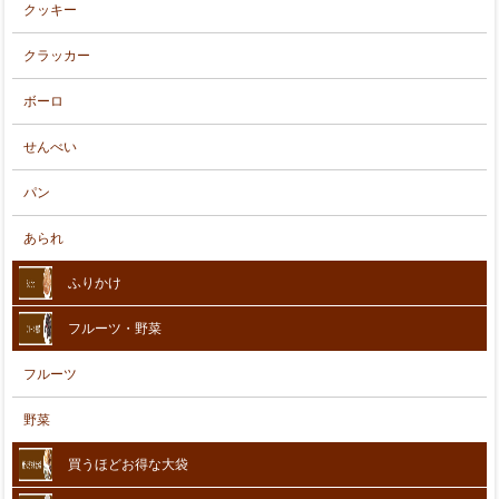
クッキー
クラッカー
ボーロ
せんべい
パン
あられ
ふりかけ
フルーツ・野菜
フルーツ
野菜
買うほどお得な大袋