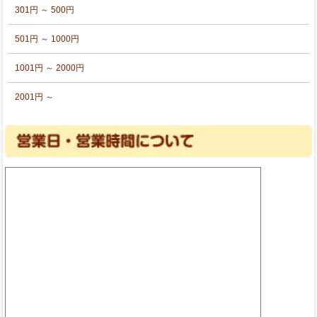
301円 ～ 500円
501円 ～ 1000円
1001円 ～ 2000円
2001円 ～