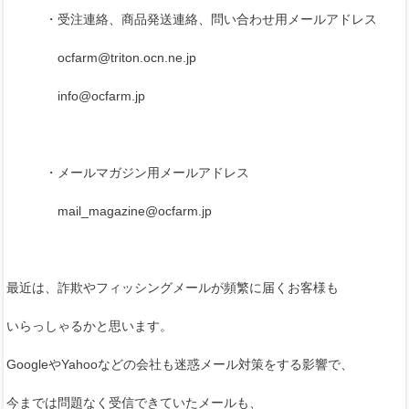
・受注連絡、商品発送連絡、問い合わせ用メールアドレス
ocfarm@triton.ocn.ne.jp
info@ocfarm.jp
・メールマガジン用メールアドレス
mail_magazine@ocfarm.jp
最近は、詐欺やフィッシングメールが頻繁に届くお客様も
いらっしゃるかと思います。
GoogleやYahooなどの会社も迷惑メール対策をする影響で、
今までは問題なく受信できていたメールも、