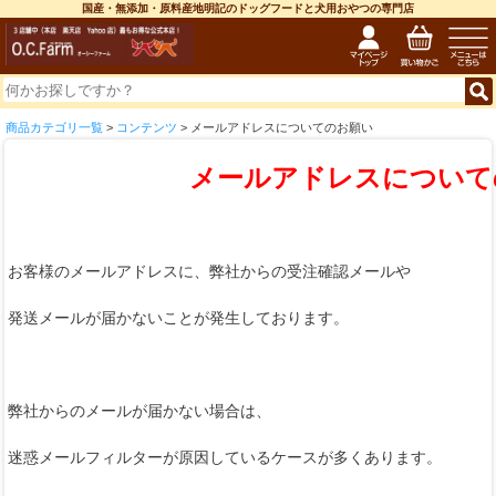
国産・無添加・原料産地明記のドッグフードと犬用おやつの専門店
商品カテゴリ一覧
>
コンテンツ
> メールアドレスについてのお願い
メールアドレスについて
お客様のメールアドレスに、弊社からの受注確認メールや
発送メールが届かないことが発生しております。
弊社からのメールが届かない場合は、
迷惑メールフィルターが原因しているケースが多くあります。