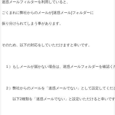
迷惑メールフィルターを利用していると、
ごくまれに弊社からのメールが[迷惑メール]フォルダーに
振り分けられてしまう事があります。
そのため、以下の対応をしていただけますと幸いです。
１）もしメールが届かない場合は、迷惑メールフォルダーを確認く
２）弊社からのメールを「迷惑メールでない」として設定してくだ
以下2種類を「迷惑メールでない」と設定いただけると幸いです