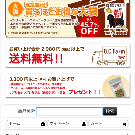
商品検索
ホーム
マイページ
カート