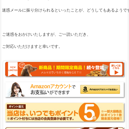
迷惑メールに振り分けられるといったことが、どうしてもあるようで
ご迷惑をおかけいたしますが、ご一読いただき、
ご対応いただけますと幸いです。