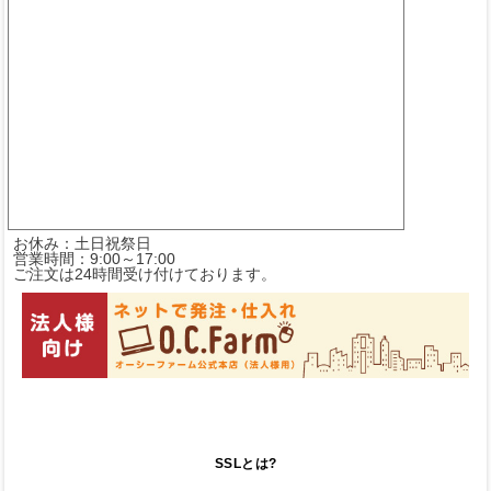
お休み：土日祝祭日
営業時間：9:00～17:00
ご注文は24時間受け付けております。
SSLとは?