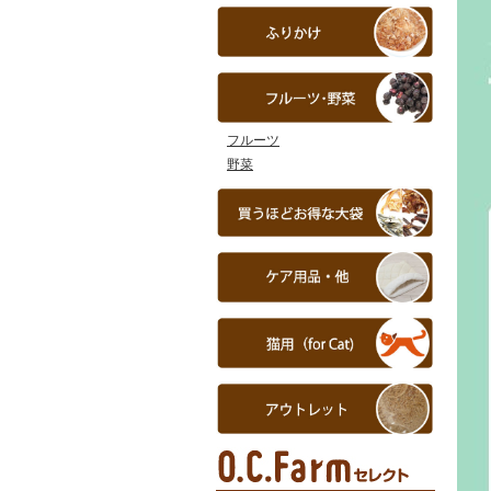
フルーツ
野菜