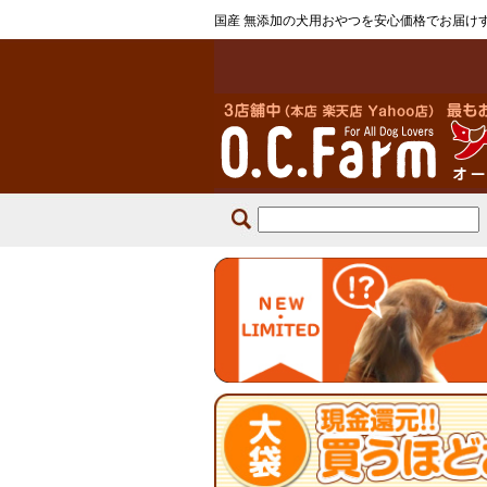
国産 無添加の犬用おやつを安心価格でお届け