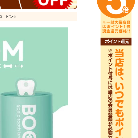
プロ ピンク