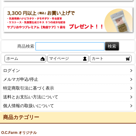
商品検索
ホーム
マイページ
カート
ログイン
メルマガ申込/停止
特定商取引法に基づく表示
送料とお支払い方法について
個人情報の取扱いについて
商品カテゴリー
O.C.Farm オリジナル